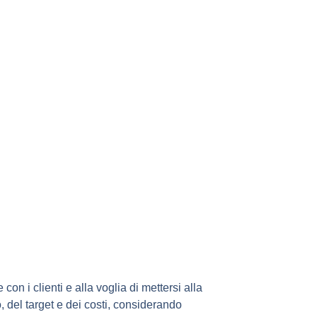
n i clienti e alla voglia di mettersi alla
, del target e dei costi, considerando