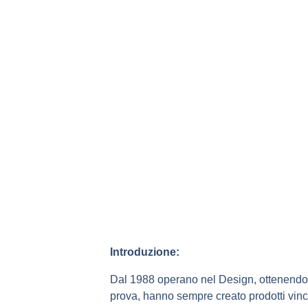
Introduzione:
Dal 1988 operano nel Design, ottenendo la 
prova, hanno sempre creato prodotti vince