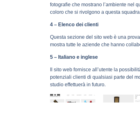
fotografie che mostrano l’ambiente nel qua
coloro che si rivolgono a questa squadra 
4 – Elenco dei clienti
Questa sezione del sito web è una prova 
mostra tutte le aziende che hanno collabor
5 – Italiano e inglese
Il sito web fornisce all’utente la possibi
potenziali clienti di qualsiasi parte del m
studio effettuerà in futuro.