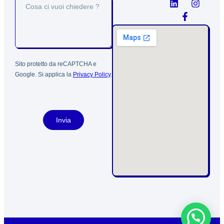
Sito protetto da reCAPTCHA e
Google. Si applica la
Privacy Policy
.
Invia