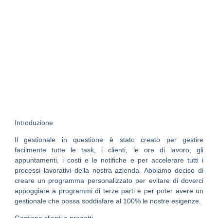
Introduzione
Il gestionale in questione è stato creato per gestire
facilmente tutte le task, i clienti, le ore di lavoro, gli
appuntamenti, i costi e le notifiche e per accelerare tutti i
processi lavorativi della nostra azienda. Abbiamo deciso di
creare un programma personalizzato per evitare di doverci
appoggiare a programmi di terze parti e per poter avere un
gestionale che possa soddisfare al 100% le nostre esigenze.
Gestione clienti e progetti