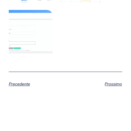
Precedente
Prossimo