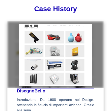
Case History
DisegnoBello
Introduzione: Dal 1988 operano nel Design,
ottenendo la fiducia di importanti aziende. Grazie
alla seria...