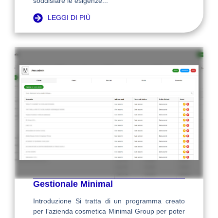
soddisfare le esigenze...
LEGGI DI PIÙ
Gestionale Minimal
Introduzione Si tratta di un programma creato
per l’azienda cosmetica Minimal Group per poter