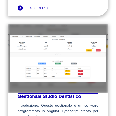
LEGGI DI PIÙ
Gestionale Studio Dentistico
Introduzione: Questo gestionale è un software
programmato in Angular Typescript creato per