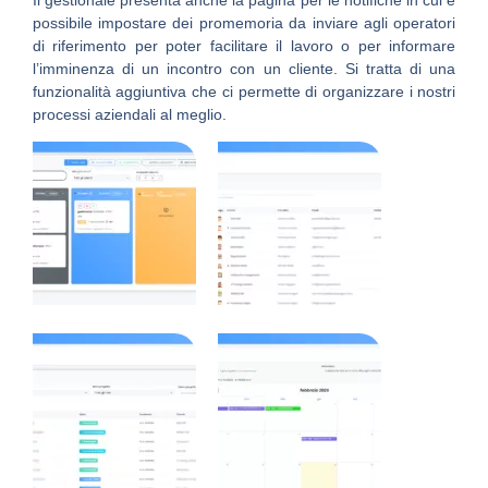
possibile impostare dei promemoria da inviare agli operatori
di riferimento per poter facilitare il lavoro o per informare
l’imminenza di un incontro con un cliente. Si tratta di una
funzionalità aggiuntiva che ci permette di organizzare i nostri
processi aziendali al meglio.